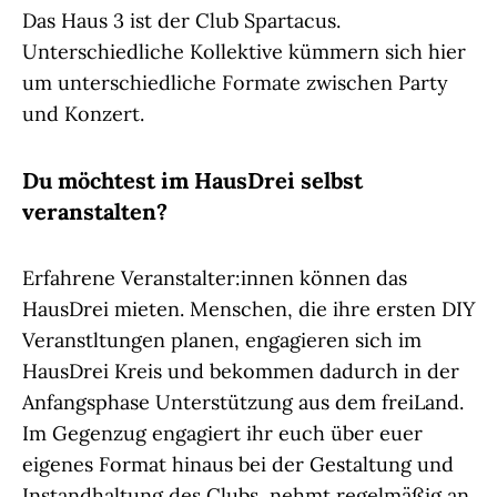
Das Haus 3 ist der Club Spartacus.
Unterschiedliche Kollektive kümmern sich hier
um unterschiedliche Formate zwischen Party
und Konzert.
Du möchtest im HausDrei selbst
veranstalten?
Erfahrene Veranstalter:innen können das
HausDrei mieten. Menschen, die ihre ersten DIY
Veranstltungen planen, engagieren sich im
HausDrei Kreis und bekommen dadurch in der
Anfangsphase Unterstützung aus dem freiLand.
Im Gegenzug engagiert ihr euch über euer
eigenes Format hinaus bei der Gestaltung und
Instandhaltung des Clubs, nehmt regelmäßig an