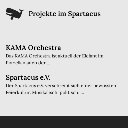
Projekte im
Spartacus
KAMA Orchestra
Das KAMA Orchestra ist aktuell der Elefant im
Porzellanladen der ...
Spartacus e.V.
Der Spartacus e.V. verschreibt sich einer bewussten
Feierkultur. Musikalisch, politisch, ...