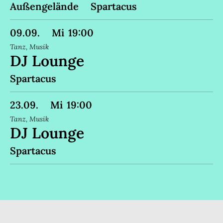
Außengelände
Spartacus
09
.
09
.
Mi
19:00
Tanz
,
Musik
DJ Lounge
Spartacus
23
.
09
.
Mi
19:00
Tanz
,
Musik
DJ Lounge
Spartacus