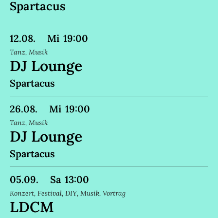
Spartacus
12
.
08
.
Mi
19:00
Tanz
,
Musik
DJ Lounge
Spartacus
26
.
08
.
Mi
19:00
Tanz
,
Musik
DJ Lounge
Spartacus
05
.
09
.
Sa
13:00
Konzert
,
Festival
,
DIY
,
Musik
,
Vortrag
LDCM