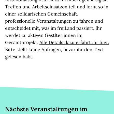
Treffen und Arbeitseinsätzen teil und lernt so in
einer solidarischen Gemeinschaft,
professionelle Veranstaltungen zu fahren und
entscheidet mit, was im freiLand passiert. Ihr
werdet zu aktiven Gestlter:innen im
Gesamtprojekt.
Alle Details dazu erfahrt ihr hier.
Bitte stellt keine Anfragen, bevor ihr den Text
gelesen habt.
Nächste Veranstaltungen im