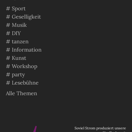
#
Sport
#
Geselligkeit
#
Musik
#
DIY
#
tanzen
#
Information
#
Kunst
#
Workshop
#
party
#
Lesebühne
Alle Themen
Soviel Strom produziert unsere