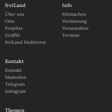
freiLand
Info
Über uns
Mitmachen
Orte
Vermietung
Projekte
Veranstalten
Graffiti
Termine
freiLand Multiverse
Kontakt
Kontakt
Mastodon
Telegram
Instagram
Themen